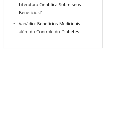
Literatura Científica Sobre seus
Benefícios?
Vanádio: Benefícios Medicinais
além do Controle do Diabetes