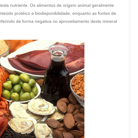
deste nutriente. Os alimentos de origem animal geralmente
nteúdo protéico e biodisponibilidade, enquanto as fontes de
terferindo de forma negativa no aproveitamento deste mineral