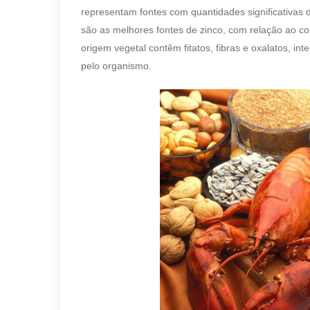
representam fontes com quantidades significativas 
são as melhores fontes de zinco, com relação ao co
origem vegetal contêm fitatos, fibras e oxalatos, in
pelo organismo.