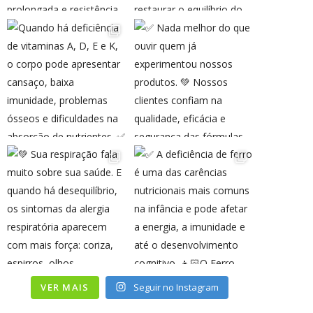
VER MAIS
Seguir no Instagram