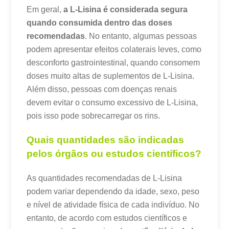
Em geral,
a L-Lisina é considerada segura
quando consumida dentro das doses
recomendadas
. No entanto, algumas pessoas
podem apresentar efeitos colaterais leves, como
desconforto gastrointestinal, quando consomem
doses muito altas de suplementos de L-Lisina.
Além disso, pessoas com doenças renais
devem evitar o consumo excessivo de L-Lisina,
pois isso pode sobrecarregar os rins.
Quais quantidades são indicadas
pelos órgãos ou estudos científicos?
As quantidades recomendadas de L-Lisina
podem variar dependendo da idade, sexo, peso
e nível de atividade física de cada indivíduo. No
entanto, de acordo com estudos científicos e