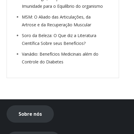
Imunidade para o Equilíbrio do organismo
MSM: O Aliado das Articulações, da
Artrose e da Recuperação Muscular
Soro da Beleza: O Que diz a Literatura
Científica Sobre seus Benefícios?
Vanádio: Benefícios Medicinais além do
Controle do Diabetes
Sobre nós