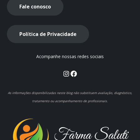
Fale conosco
Política de Privacidade
Acompanhe nossas redes sociais
Instagram
Facebook
As informações disponibilizadas neste blog não substituem avaliação, diagnóstico,
tratamento ou acompanhamento de profissionais.