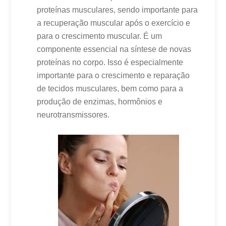
proteínas musculares, sendo importante para
a recuperação muscular após o exercício e
para o crescimento muscular. É um
componente essencial na síntese de novas
proteínas no corpo. Isso é especialmente
importante para o crescimento e reparação
de tecidos musculares, bem como para a
produção de enzimas, hormônios e
neurotransmissores.