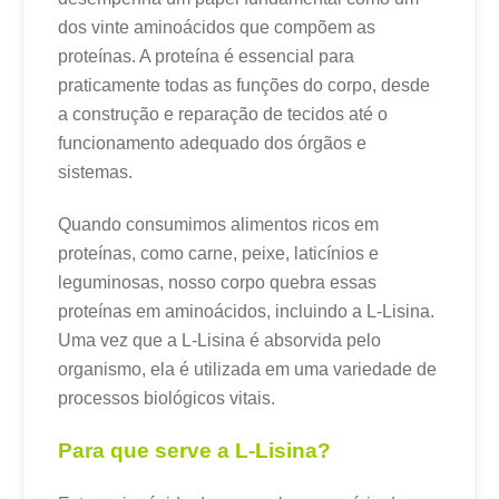
dos vinte aminoácidos que compõem as
proteínas. A proteína é essencial para
praticamente todas as funções do corpo, desde
a construção e reparação de tecidos até o
funcionamento adequado dos órgãos e
sistemas.
Quando consumimos alimentos ricos em
proteínas, como carne, peixe, laticínios e
leguminosas, nosso corpo quebra essas
proteínas em aminoácidos, incluindo a L-Lisina.
Uma vez que a L-Lisina é absorvida pelo
organismo, ela é utilizada em uma variedade de
processos biológicos vitais.
Para que serve a L-Lisina?