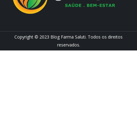
Copyright © 2023 Blog Farma Saluti. Todos os direitos
reservados.