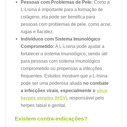
Pessoas com Problemas de Pele:
Como a
L-Lisina é importante para a formação de
colágeno, ela pode ser benéfica para
pessoas com problemas de pele, como acne,
rugas e flacidez.
Indivíduos com Sistema Imunológico
Comprometido:
A L-Lisina pode ajudar a
fortalecer o sistema imunológico, sendo útil
para pessoas com sistema imunológico
comprometido ou propensas a infecções
frequentes.
Estudos mostram que a
L-lisina
pode ser uma poderosa aliada
no
combate
a infecções virais
, especialmente o
vírus
herpes simplex (HSV)
, responsável pelo
herpes labial e genital.
Existem contra-indicações?