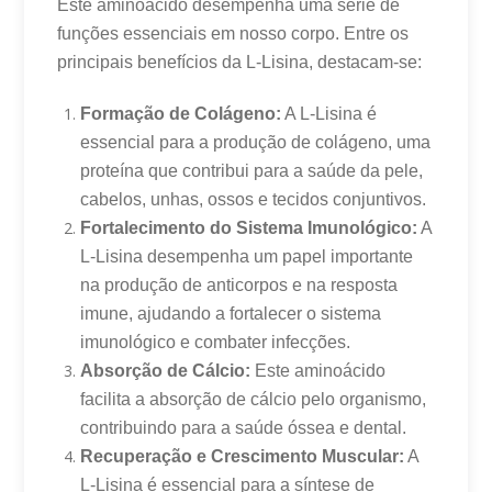
Este aminoácido desempenha uma série de
funções essenciais em nosso corpo. Entre os
principais benefícios da L-Lisina, destacam-se:
Formação de Colágeno:
A L-Lisina é
essencial para a produção de colágeno, uma
proteína que contribui para a saúde da pele,
cabelos, unhas, ossos e tecidos conjuntivos.
Fortalecimento do Sistema Imunológico:
A
L-Lisina desempenha um papel importante
na produção de anticorpos e na resposta
imune, ajudando a fortalecer o sistema
imunológico e combater infecções.
Absorção de Cálcio:
Este aminoácido
facilita a absorção de cálcio pelo organismo,
contribuindo para a saúde óssea e dental.
Recuperação e Crescimento Muscular:
A
L-Lisina é essencial para a síntese de