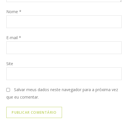
Nome
*
E-mail
*
Site
Salvar meus dados neste navegador para a próxima vez
que eu comentar.