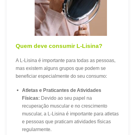
Quem deve consumir L-Lisina?
A L-Lisina é importante para todas as pessoas,
mas existem alguns grupos que podem se
beneficiar especialmente do seu consumo:
Atletas e Praticantes de Atividades
Físicas:
Devido ao seu papel na
recuperação muscular e no crescimento
muscular, a L-Lisina é importante para atletas
e pessoas que praticam atividades físicas
regularmente.