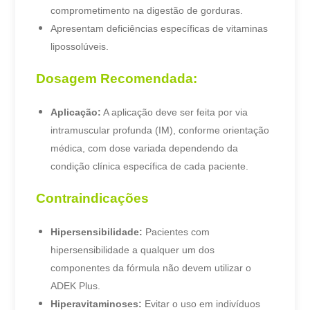
comprometimento na digestão de gorduras.
Apresentam deficiências específicas de vitaminas
lipossolúveis.
Dosagem Recomendada:
Aplicação:
A aplicação deve ser feita por via
intramuscular profunda (IM), conforme orientação
médica, com dose variada dependendo da
condição clínica específica de cada paciente.
Contraindicações
Hipersensibilidade:
Pacientes com
hipersensibilidade a qualquer um dos
componentes da fórmula não devem utilizar o
ADEK Plus.
Hiperavitaminoses:
Evitar o uso em indivíduos