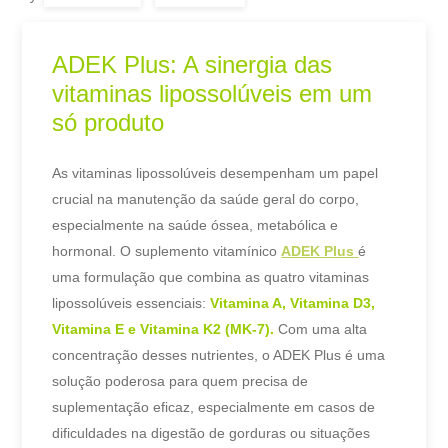
ADEK Plus: A sinergia das
vitaminas lipossolúveis em um
só produto
As vitaminas lipossolúveis desempenham um papel
crucial na manutenção da saúde geral do corpo,
especialmente na saúde óssea, metabólica e
hormonal. O suplemento vitamínico
ADEK Plus
é
uma formulação que combina as quatro vitaminas
lipossolúveis essenciais:
Vitamina A, Vitamina D3,
Vitamina E e Vitamina K2 (MK-7).
Com uma alta
concentração desses nutrientes, o ADEK Plus é uma
solução poderosa para quem precisa de
suplementação eficaz, especialmente em casos de
dificuldades na digestão de gorduras ou situações