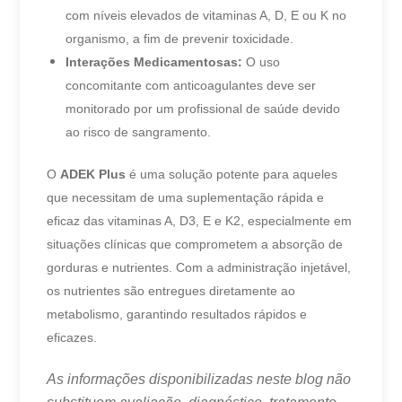
com níveis elevados de vitaminas A, D, E ou K no
organismo, a fim de prevenir toxicidade.
Interações Medicamentosas:
O uso
concomitante com anticoagulantes deve ser
monitorado por um profissional de saúde devido
ao risco de sangramento.
O
ADEK Plus
é uma solução potente para aqueles
que necessitam de uma suplementação rápida e
eficaz das vitaminas A, D3, E e K2, especialmente em
situações clínicas que comprometem a absorção de
gorduras e nutrientes. Com a administração injetável,
os nutrientes são entregues diretamente ao
metabolismo, garantindo resultados rápidos e
eficazes.
As informações disponibilizadas neste blog não