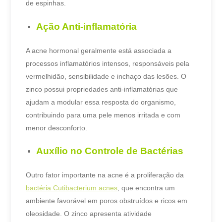
de espinhas.
Ação Anti-inflamatória
A acne hormonal geralmente está associada a
processos inflamatórios intensos, responsáveis pela
vermelhidão, sensibilidade e inchaço das lesões.
O
zinco possui propriedades anti-inflamatórias que
ajudam a modular essa resposta do organismo,
contribuindo para uma pele menos irritada e com
menor desconforto.
Auxílio no Controle de Bactérias
Outro fator importante na acne é a proliferação da
bactéria Cutibacterium acnes
, que encontra um
ambiente favorável em poros obstruídos e ricos em
oleosidade.
O zinco apresenta atividade