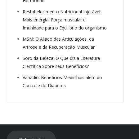
Hormonal?
Restabelecimento Nutricional Injetável:
Mais energia, Força muscular e
Imunidade para o Equilíbrio do organismo
MSM: O Aliado das Articulações, da
Artrose e da Recuperação Muscular
Soro da Beleza: O Que diz a Literatura
Científica Sobre seus Benefícios?
Vanádio: Benefícios Medicinais além do
Controle do Diabetes