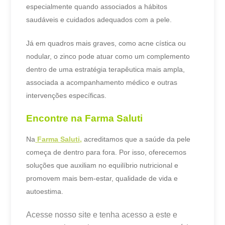
especialmente quando associados a hábitos
saudáveis e cuidados adequados com a pele.
Já em quadros mais graves, como acne cística ou
nodular, o zinco pode atuar como um complemento
dentro de uma estratégia terapêutica mais ampla,
associada a acompanhamento médico e outras
intervenções específicas.
Encontre na Farma Saluti
Na
Farma Saluti,
acreditamos que a saúde da pele
começa de dentro para fora. Por isso, oferecemos
soluções que auxiliam no equilíbrio nutricional e
promovem mais bem-estar, qualidade de vida e
autoestima.
Acesse nosso site e tenha acesso a este e