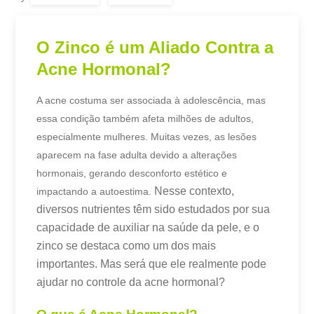
O Zinco é um Aliado Contra a
Acne Hormonal?
A acne costuma ser associada à adolescência, mas
essa condição também afeta milhões de adultos,
especialmente mulheres. Muitas vezes, as lesões
aparecem na fase adulta devido a alterações
hormonais, gerando desconforto estético e
Nesse contexto,
impactando a autoestima.
diversos nutrientes têm sido estudados por sua
capacidade de auxiliar na saúde da pele, e o
zinco se destaca como um dos mais
importantes. Mas será que ele realmente pode
ajudar no controle da acne hormonal?