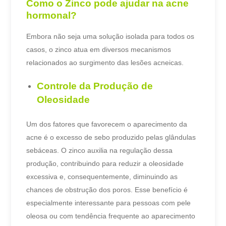
Como o Zinco pode ajudar na acne
hormonal?
Embora não seja uma solução isolada para todos os
casos, o zinco atua em diversos mecanismos
relacionados ao surgimento das lesões acneicas.
Controle da Produção de
Oleosidade
Um dos fatores que favorecem o aparecimento da
acne é o excesso de sebo produzido pelas glândulas
sebáceas.
O zinco auxilia na regulação dessa
produção, contribuindo para reduzir a oleosidade
excessiva e, consequentemente, diminuindo as
chances de obstrução dos poros.
Esse benefício é
especialmente interessante para pessoas com pele
oleosa ou com tendência frequente ao aparecimento