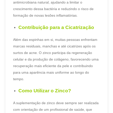
antimicrobiana natural, ajudando a limitar o
crescimento dessa bactéria e reduzindo o risco de
formação de novas lesões inflamatórias.
Contribuição para a Cicatrização
Além das espinhas em si, muitas pessoas enfrentam
marcas residuais, manchas e até cicatrizes após os
surtos de acne.
O zinco participa da regeneração
celular e da produção de colágeno, favorecendo uma
recuperação mais eficiente da pele e contribuindo
para uma aparência mais uniforme ao longo do
tempo.
Como Utilizar o Zinco?
A suplementação de zinco deve sempre ser realizada
com orientação de um profissional de saúde, que