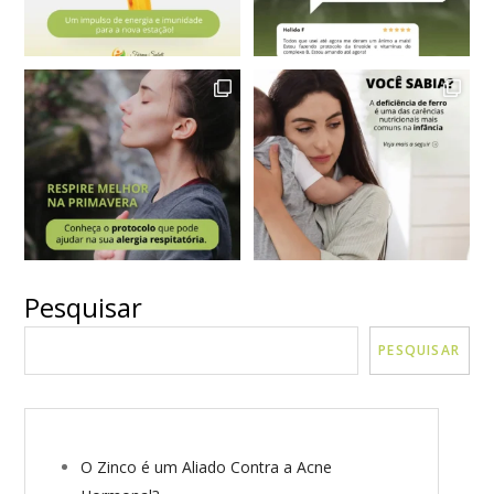
Pesquisar
VER MAIS
Seguir no Instagram
PESQUISAR
O Zinco é um Aliado Contra a Acne