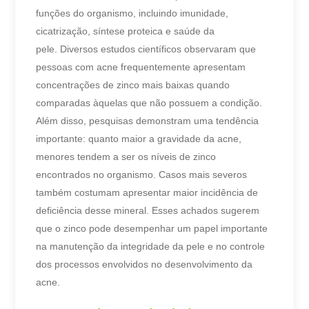
funções do organismo, incluindo imunidade,
cicatrização, síntese proteica e saúde da
pele.
Diversos estudos científicos observaram que
pessoas com acne frequentemente apresentam
concentrações de zinco mais baixas quando
comparadas àquelas que não possuem a condição.
Além disso, pesquisas demonstram uma tendência
importante: quanto maior a gravidade da acne,
menores tendem a ser os níveis de zinco
encontrados no organismo. Casos mais severos
também costumam apresentar maior incidência de
deficiência desse mineral.
Esses achados sugerem
que o zinco pode desempenhar um papel importante
na manutenção da integridade da pele e no controle
dos processos envolvidos no desenvolvimento da
acne.