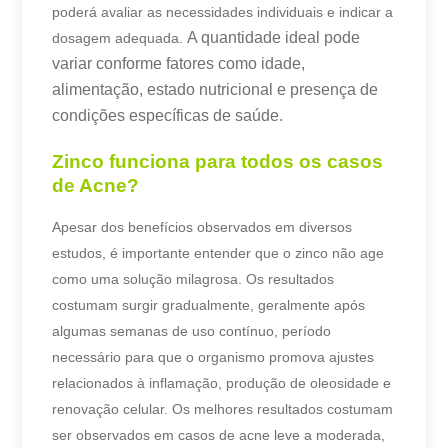
poderá avaliar as necessidades individuais e indicar a
A quantidade ideal pode
dosagem adequada.
variar conforme fatores como idade,
alimentação, estado nutricional e presença de
condições específicas de saúde.
Zinco funciona para todos os casos
de Acne?
Apesar dos benefícios observados em diversos
estudos, é importante entender que o zinco não age
como uma solução milagrosa.
Os resultados
costumam surgir gradualmente, geralmente após
algumas semanas de uso contínuo, período
necessário para que o organismo promova ajustes
relacionados à inflamação, produção de oleosidade e
renovação celular.
Os melhores resultados costumam
ser observados em casos de acne leve a moderada,