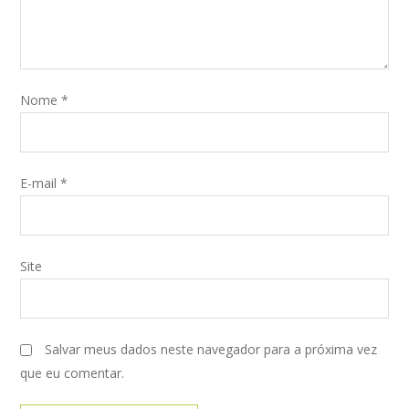
Nome
*
E-mail
*
Site
Salvar meus dados neste navegador para a próxima vez
que eu comentar.