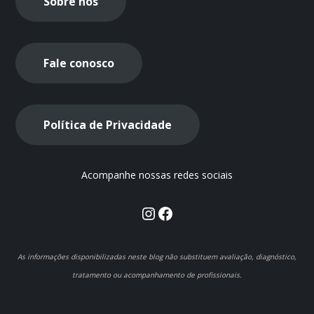
Sobre nós
Fale conosco
Política de Privacidade
Acompanhe nossas redes sociais
Instagram
Facebook
As informações disponibilizadas neste blog não substituem avaliação, diagnóstico,
tratamento ou acompanhamento de profissionais.