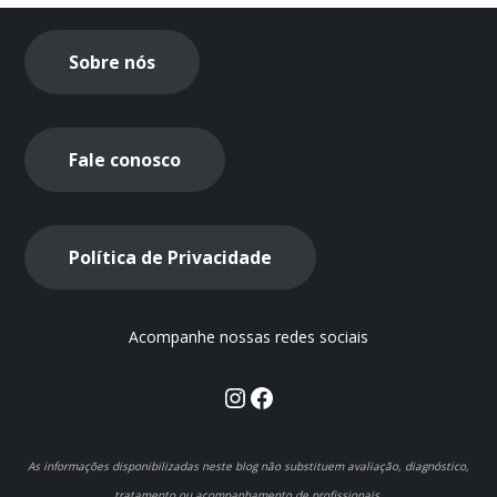
Sobre nós
Fale conosco
Política de Privacidade
Acompanhe nossas redes sociais
Instagram
Facebook
As informações disponibilizadas neste blog não substituem avaliação, diagnóstico,
tratamento ou acompanhamento de profissionais.