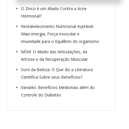
O Zinco é um Aliado Contra a Acne
Hormonal?
Restabelecimento Nutricional Injetável:
Mais energia, Força muscular e
Imunidade para o Equilíbrio do organismo
MSM: O Aliado das Articulações, da
Artrose e da Recuperação Muscular
Soro da Beleza: O Que diz a Literatura
Científica Sobre seus Benefícios?
Vanádio: Benefícios Medicinais além do
Controle do Diabetes