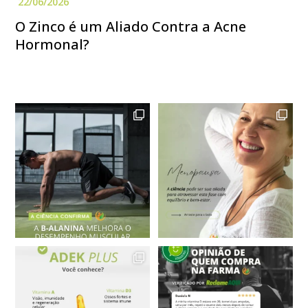
O Zinco é um Aliado Contra a Acne
Hormonal?