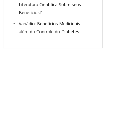
Literatura Científica Sobre seus
Benefícios?
Vanádio: Benefícios Medicinais
além do Controle do Diabetes