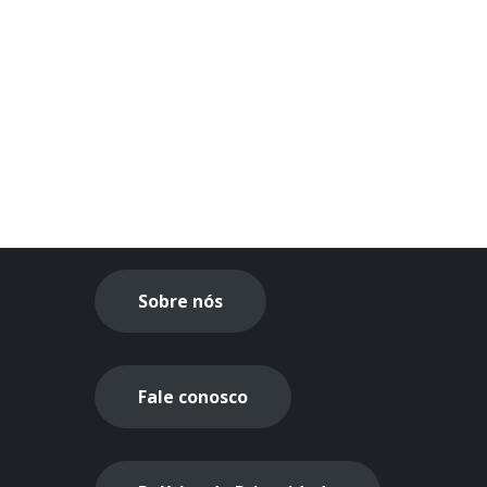
Sobre nós
Fale conosco