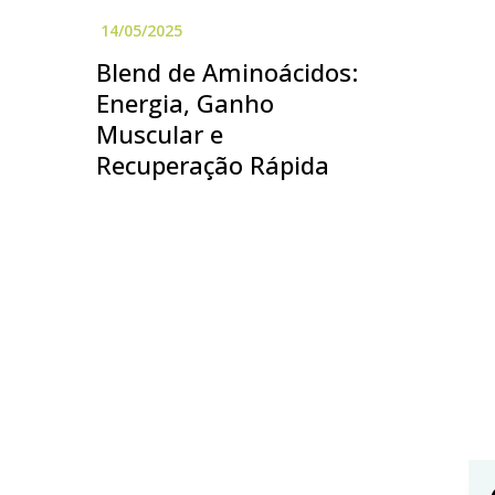
Blend de Aminoácidos:
Energia, Ganho
Muscular e
Recuperação Rápida