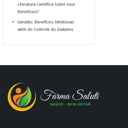
Literatura Científica Sobre seus
Benefícios?
Vanádio: Benefícios Medicinais
além do Controle do Diabetes