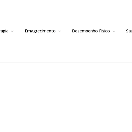
rapia
Emagrecimento
Desempenho Físico
Sa