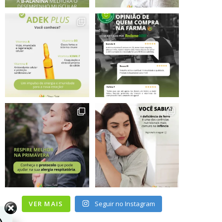
VER MAIS
Seguir no Instagram