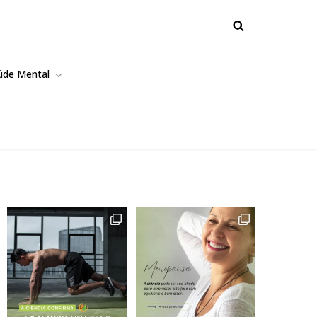
úde Mental