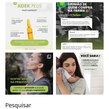
Pesquisar
VER MAIS
Seguir no Instagram