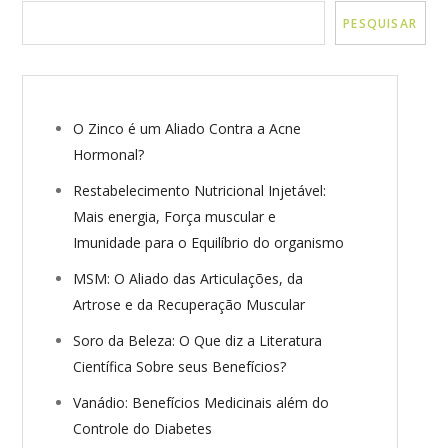
PESQUISAR
O Zinco é um Aliado Contra a Acne
Hormonal?
Restabelecimento Nutricional Injetável:
Mais energia, Força muscular e
Imunidade para o Equilíbrio do organismo
MSM: O Aliado das Articulações, da
Artrose e da Recuperação Muscular
Soro da Beleza: O Que diz a Literatura
Científica Sobre seus Benefícios?
Vanádio: Benefícios Medicinais além do
Controle do Diabetes