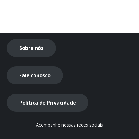
Sobre nós
Fale conosco
Política de Privacidade
Acompanhe nossas redes sociais