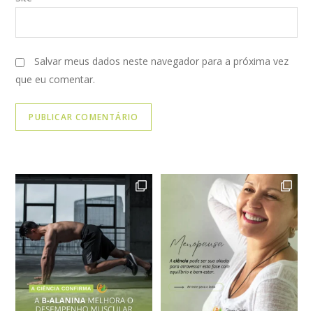
Salvar meus dados neste navegador para a próxima vez
que eu comentar.