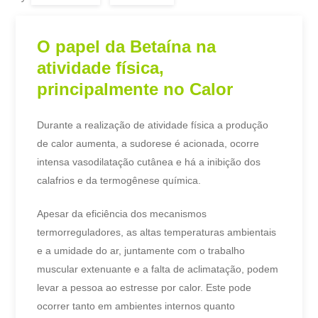
O papel da Betaína na
atividade física,
principalmente no Calor
Durante a realização de atividade física a produção
de calor aumenta, a sudorese é acionada, ocorre
intensa vasodilatação cutânea e há a inibição dos
calafrios e da termogênese química.
Apesar da eficiência dos mecanismos
termorreguladores, as altas temperaturas ambientais
e a umidade do ar, juntamente com o trabalho
muscular extenuante e a falta de aclimatação, podem
levar a pessoa ao estresse por calor. Este pode
ocorrer tanto em ambientes internos quanto