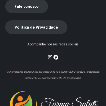
Fale conosco
Política de Privacidade
Acompanhe nossas redes sociais
Instagram
Facebook
As informações disponibilizadas neste blog não substituem avaliação, diagnóstico,
tratamento ou acompanhamento de profissionais.