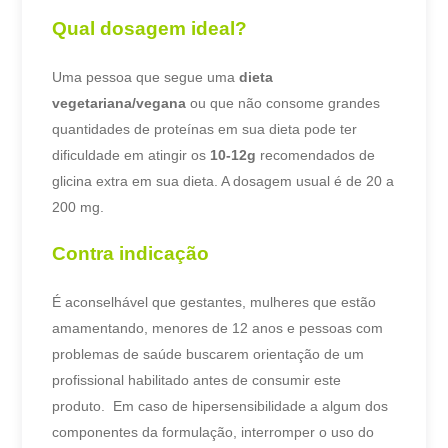
Qual dosagem ideal?
Uma pessoa que segue uma
dieta
vegetariana/vegana
ou que não consome grandes
quantidades de proteínas em sua dieta pode ter
dificuldade em atingir os
10-12g
recomendados de
glicina extra em sua dieta. A dosagem usual é de 20 a
200 mg.
Contra indicação
É aconselhável que gestantes, mulheres que estão
amamentando, menores de 12 anos e pessoas com
problemas de saúde buscarem orientação de um
profissional habilitado antes de consumir este
produto.
Em caso de hipersensibilidade a algum dos
componentes da formulação, interromper o uso do