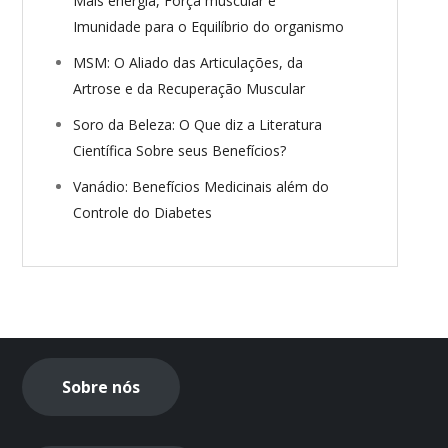
Mais energia, Força muscular e
Imunidade para o Equilíbrio do organismo
MSM: O Aliado das Articulações, da
Artrose e da Recuperação Muscular
Soro da Beleza: O Que diz a Literatura
Científica Sobre seus Benefícios?
Vanádio: Benefícios Medicinais além do
Controle do Diabetes
Sobre nós