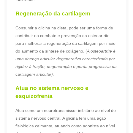
Regeneração da cartilagem
Consumir a glicina na dieta, pode ser uma forma de
contribuir no combate e prevenção da osteoartrite
para melhorar a regeneração da cartilagem por meio
do aumento da síntese de colágeno. (
A osteoartrite é
uma doença articular degenerativa caracterizada por
rigidez à tração, degeneração e perda progressiva da
cartilagem articular).
Atua no sistema nervoso e
esquizofrenia
Atua como um neurotransmissor inibitório ao nível do
sistema nervoso central. A glicina tem uma ação
fisiológica calmante, atuando como agonista ao nível