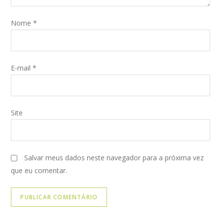
Nome
*
E-mail
*
Site
Salvar meus dados neste navegador para a próxima vez
que eu comentar.