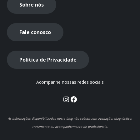
Sobre nós
Fale conosco
Política de Privacidade
Acompanhe nossas redes sociais
Instagram
Facebook
As informações disponibilizadas neste blog não substituem avaliação, diagnóstico,
tratamento ou acompanhamento de profissionais.