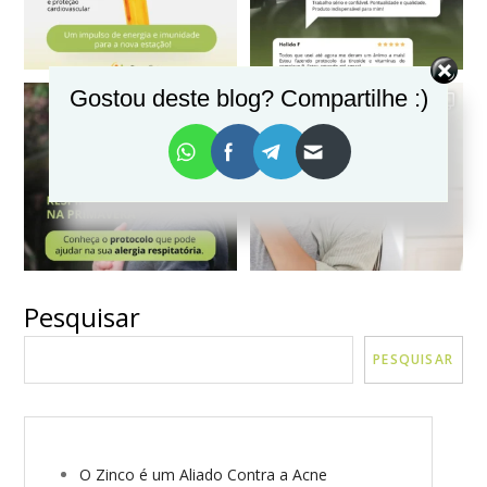
Gostou deste blog? Compartilhe :)
Pesquisar
VER MAIS
Seguir no Instagram
PESQUISAR
O Zinco é um Aliado Contra a Acne