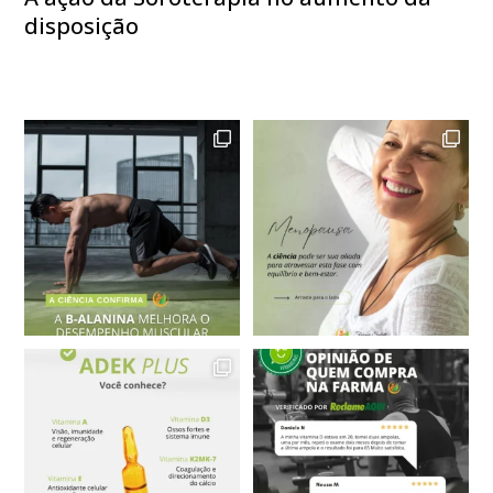
disposição