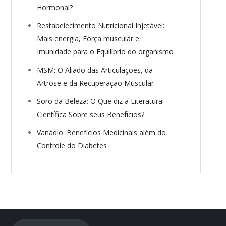
Hormonal?
Restabelecimento Nutricional Injetável:
Mais energia, Força muscular e
Imunidade para o Equilíbrio do organismo
MSM: O Aliado das Articulações, da
Artrose e da Recuperação Muscular
Soro da Beleza: O Que diz a Literatura
Científica Sobre seus Benefícios?
Vanádio: Benefícios Medicinais além do
Controle do Diabetes