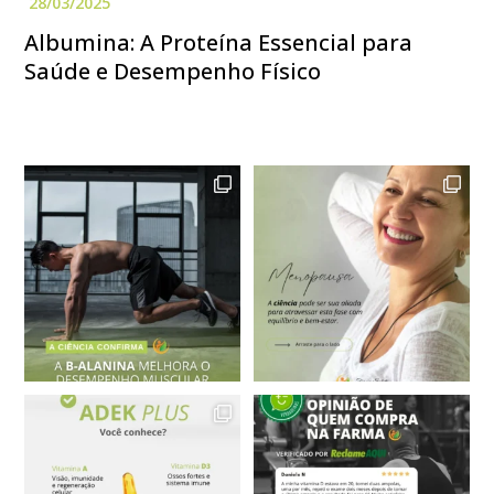
Albumina: A Proteína Essencial para
Saúde e Desempenho Físico