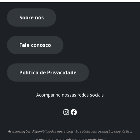
Sobre nós
Fale conosco
Política de Privacidade
Acompanhe nossas redes sociais
Instagram
Facebook
As informações disponibilizadas neste blog não substituem avaliação, diagnóstico,
tratamento ou acompanhamento de profissionais.