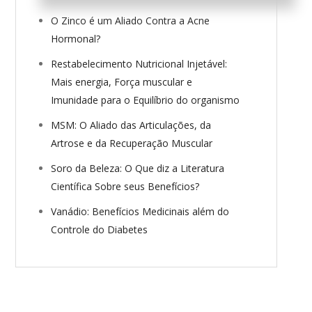
O Zinco é um Aliado Contra a Acne
Hormonal?
Restabelecimento Nutricional Injetável:
Mais energia, Força muscular e
Imunidade para o Equilíbrio do organismo
MSM: O Aliado das Articulações, da
Artrose e da Recuperação Muscular
Soro da Beleza: O Que diz a Literatura
Científica Sobre seus Benefícios?
Vanádio: Benefícios Medicinais além do
Controle do Diabetes