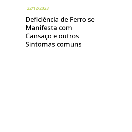
Deficiência de Ferro se
Manifesta com
Cansaço e outros
Sintomas comuns