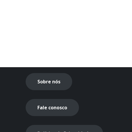
Sobre nós
Fale conosco