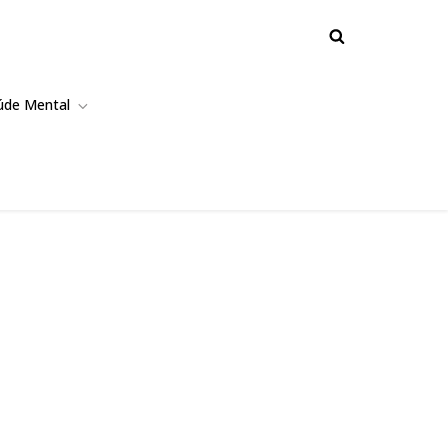
úde Mental