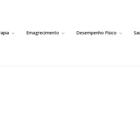
rapia
Emagrecimento
Desempenho Físico
Sa