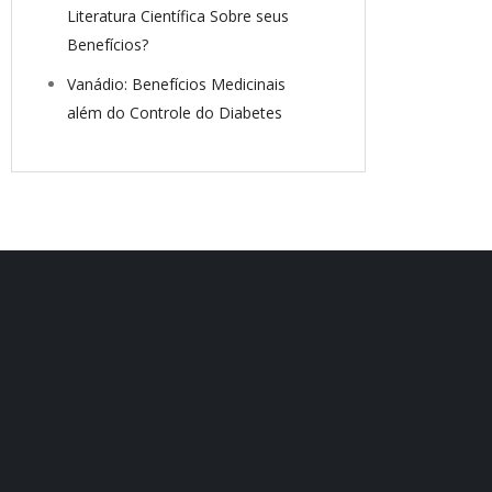
Literatura Científica Sobre seus
Benefícios?
Vanádio: Benefícios Medicinais
além do Controle do Diabetes