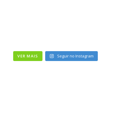
VER MAIS
Seguir no Instagram