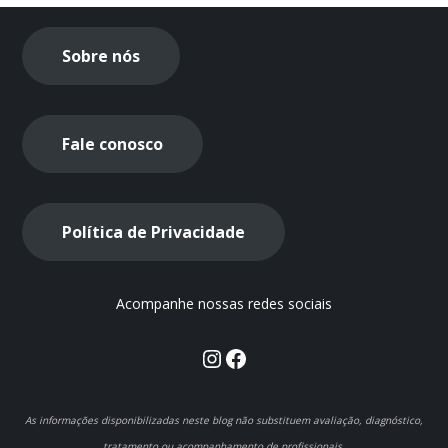
Sobre nós
Fale conosco
Política de Privacidade
Acompanhe nossas redes sociais
Instagram
Facebook
As informações disponibilizadas neste blog não substituem avaliação, diagnóstico,
tratamento ou acompanhamento de profissionais.