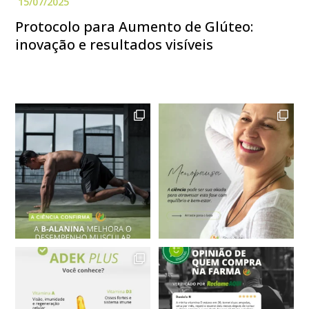
Protocolo para Aumento de Glúteo:
inovação e resultados visíveis