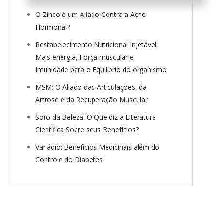
O Zinco é um Aliado Contra a Acne
Hormonal?
Restabelecimento Nutricional Injetável:
Mais energia, Força muscular e
Imunidade para o Equilíbrio do organismo
MSM: O Aliado das Articulações, da
Artrose e da Recuperação Muscular
Soro da Beleza: O Que diz a Literatura
Científica Sobre seus Benefícios?
Vanádio: Benefícios Medicinais além do
Controle do Diabetes