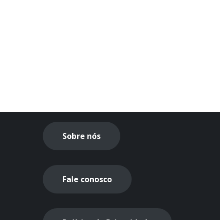
Sobre nós
Fale conosco