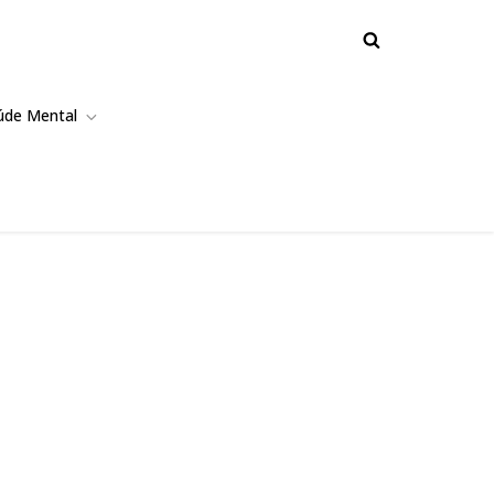
úde Mental