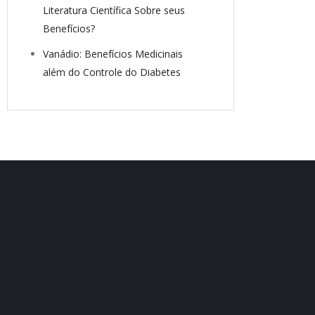
Literatura Científica Sobre seus
Benefícios?
Vanádio: Benefícios Medicinais
além do Controle do Diabetes