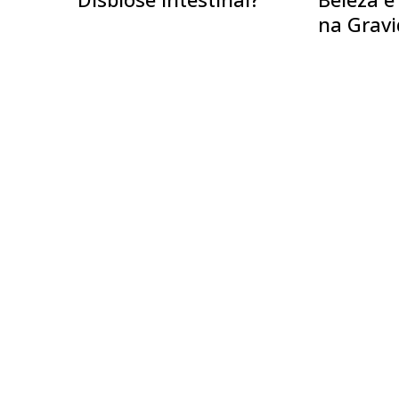
na Grav