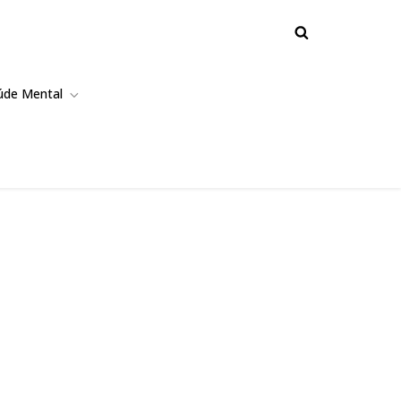
úde Mental