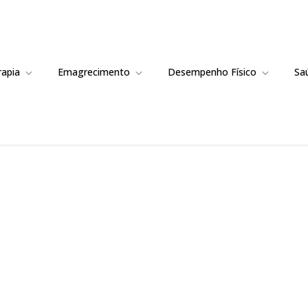
rapia
Emagrecimento
Desempenho Físico
Sa