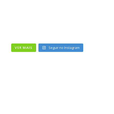
VER MAIS
Seguir no Instagram