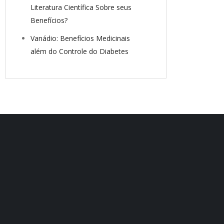
Literatura Científica Sobre seus
Benefícios?
Vanádio: Benefícios Medicinais
além do Controle do Diabetes