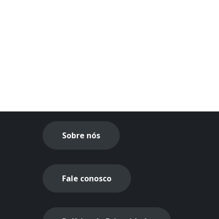
Sobre nós
Fale conosco