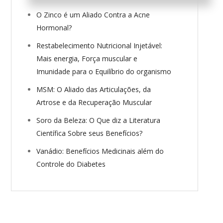
O Zinco é um Aliado Contra a Acne
Hormonal?
Restabelecimento Nutricional Injetável:
Mais energia, Força muscular e
Imunidade para o Equilíbrio do organismo
MSM: O Aliado das Articulações, da
Artrose e da Recuperação Muscular
Soro da Beleza: O Que diz a Literatura
Científica Sobre seus Benefícios?
Vanádio: Benefícios Medicinais além do
Controle do Diabetes