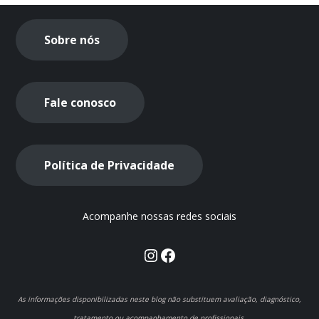
Sobre nós
Fale conosco
Política de Privacidade
Acompanhe nossas redes sociais
Instagram
Facebook
As informações disponibilizadas neste blog não substituem avaliação, diagnóstico,
tratamento ou acompanhamento de profissionais.