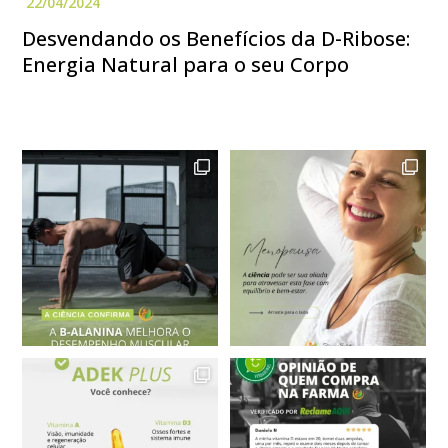
Desvendando os Benefícios da D-Ribose:
Energia Natural para o seu Corpo