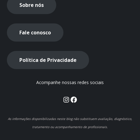
Sobre nós
Fale conosco
Política de Privacidade
Acompanhe nossas redes sociais
Instagram
Facebook
As informações disponibilizadas neste blog não substituem avaliação, diagnóstico,
tratamento ou acompanhamento de profissionais.