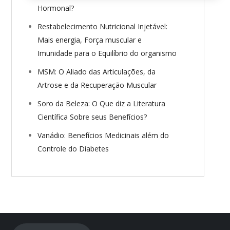
Hormonal?
Restabelecimento Nutricional Injetável:
Mais energia, Força muscular e
Imunidade para o Equilíbrio do organismo
MSM: O Aliado das Articulações, da
Artrose e da Recuperação Muscular
Soro da Beleza: O Que diz a Literatura
Científica Sobre seus Benefícios?
Vanádio: Benefícios Medicinais além do
Controle do Diabetes