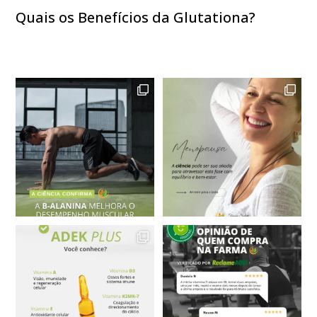
Quais os Benefícios da Glutationa?