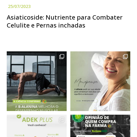
Asiaticoside: Nutriente para Combater
Celulite e Pernas inchadas