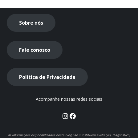
Sobre nós
Fale conosco
Política de Privacidade
Acompanhe nossas redes sociais
Instagram
Facebook
As informações disponibilizadas neste blog não substituem avaliação, diagnóstico,