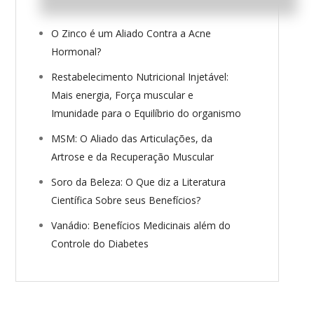
O Zinco é um Aliado Contra a Acne
Hormonal?
Restabelecimento Nutricional Injetável:
Mais energia, Força muscular e
Imunidade para o Equilíbrio do organismo
MSM: O Aliado das Articulações, da
Artrose e da Recuperação Muscular
Soro da Beleza: O Que diz a Literatura
Científica Sobre seus Benefícios?
Vanádio: Benefícios Medicinais além do
Controle do Diabetes