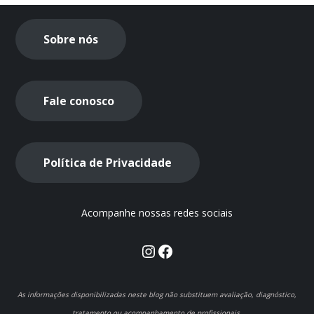
Sobre nós
Fale conosco
Política de Privacidade
Acompanhe nossas redes sociais
Instagram
Facebook
As informações disponibilizadas neste blog não substituem avaliação, diagnóstico,
tratamento ou acompanhamento de profissionais.