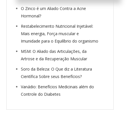
O Zinco é um Aliado Contra a Acne
Hormonal?
Restabelecimento Nutricional Injetável:
Mais energia, Força muscular e
Imunidade para o Equilíbrio do organismo
MSM: O Aliado das Articulações, da
Artrose e da Recuperação Muscular
Soro da Beleza: O Que diz a Literatura
Científica Sobre seus Benefícios?
Vanádio: Benefícios Medicinais além do
Controle do Diabetes