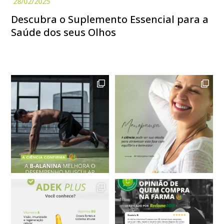
Descubra o Suplemento Essencial para a
Saúde dos seus Olhos