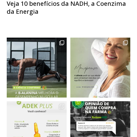
Veja 10 benefícios da NADH, a Coenzima
da Energia