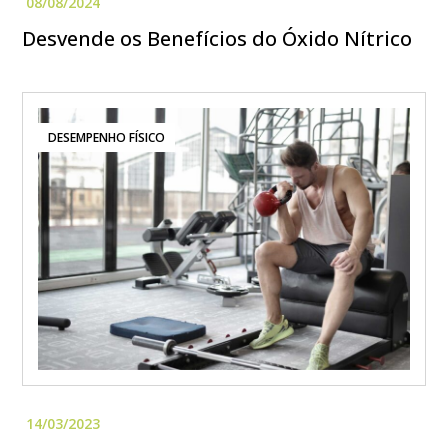
Desvende os Benefícios do Óxido Nítrico
DESEMPENHO FÍSICO