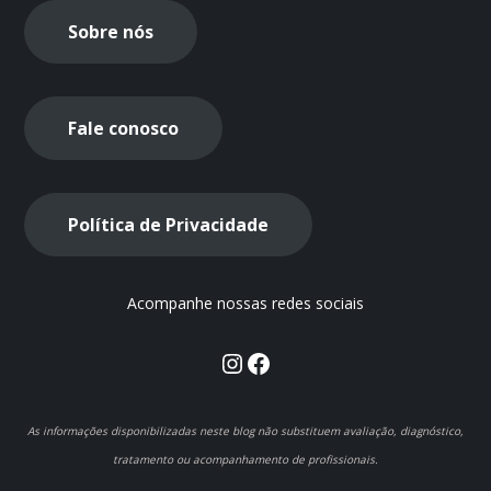
Sobre nós
Fale conosco
Política de Privacidade
Acompanhe nossas redes sociais
Instagram
Facebook
As informações disponibilizadas neste blog não substituem avaliação, diagnóstico,
tratamento ou acompanhamento de profissionais.