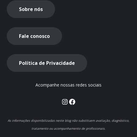
Sobre nós
Fale conosco
Política de Privacidade
Acompanhe nossas redes sociais
Instagram
Facebook
As informações disponibilizadas neste blog não substituem avaliação, diagnóstico,
tratamento ou acompanhamento de profissionais.