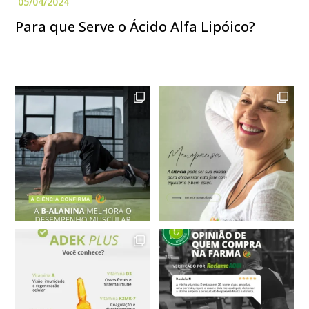
Para que Serve o Ácido Alfa Lipóico?