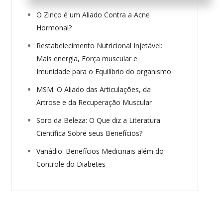
O Zinco é um Aliado Contra a Acne
Hormonal?
Restabelecimento Nutricional Injetável:
Mais energia, Força muscular e
Imunidade para o Equilíbrio do organismo
MSM: O Aliado das Articulações, da
Artrose e da Recuperação Muscular
Soro da Beleza: O Que diz a Literatura
Científica Sobre seus Benefícios?
Vanádio: Benefícios Medicinais além do
Controle do Diabetes