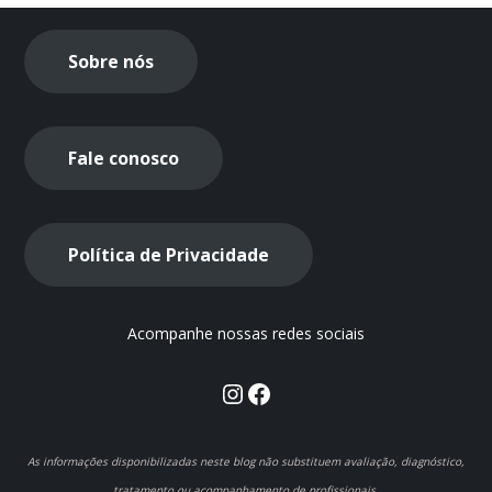
Sobre nós
Fale conosco
Política de Privacidade
Acompanhe nossas redes sociais
Instagram
Facebook
As informações disponibilizadas neste blog não substituem avaliação, diagnóstico,
tratamento ou acompanhamento de profissionais.