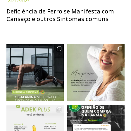
Deficiência de Ferro se Manifesta com
Cansaço e outros Sintomas comuns