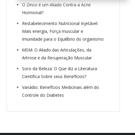
O Zinco é um Aliado Contra a Acne
Hormonal?
Restabelecimento Nutricional Injetável:
Mais energia, Força muscular e
Imunidade para o Equilíbrio do organismo
MSM: O Aliado das Articulações, da
Artrose e da Recuperação Muscular
Soro da Beleza: O Que diz a Literatura
Científica Sobre seus Benefícios?
Vanádio: Benefícios Medicinais além do
Controle do Diabetes