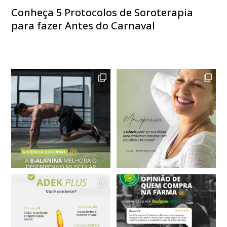
Conheça 5 Protocolos de Soroterapia
para fazer Antes do Carnaval