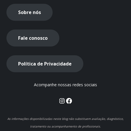
Sobre nós
Fale conosco
Política de Privacidade
Acompanhe nossas redes sociais
Instagram
Facebook
As informações disponibilizadas neste blog não substituem avaliação, diagnóstico,
tratamento ou acompanhamento de profissionais.