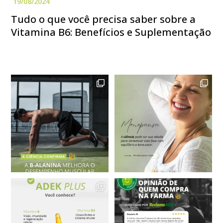
Tudo o que você precisa saber sobre a
Vitamina B6: Benefícios e Suplementação