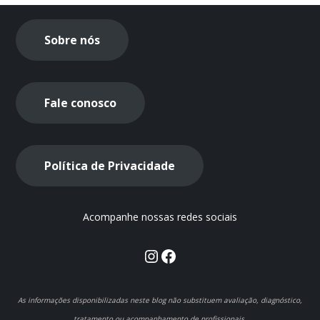
Sobre nós
Fale conosco
Política de Privacidade
Acompanhe nossas redes sociais
Instagram
Facebook
As informações disponibilizadas neste blog não substituem avaliação, diagnóstico,
tratamento ou acompanhamento de profissionais.