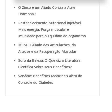
O Zinco é um Aliado Contra a Acne
Hormonal?
Restabelecimento Nutricional Injetável:
Mais energia, Força muscular e
Imunidade para o Equilíbrio do organismo
MSM: O Aliado das Articulações, da
Artrose e da Recuperação Muscular
Soro da Beleza: O Que diz a Literatura
Científica Sobre seus Benefícios?
Vanádio: Benefícios Medicinais além do
Controle do Diabetes