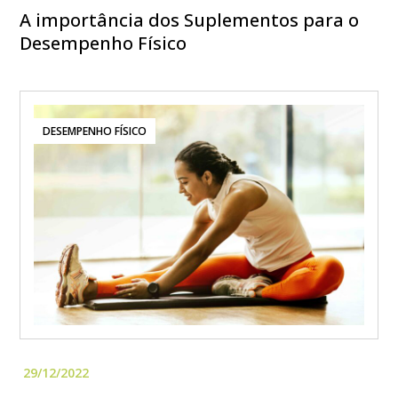
A importância dos Suplementos para o
Desempenho Físico
DESEMPENHO FÍSICO