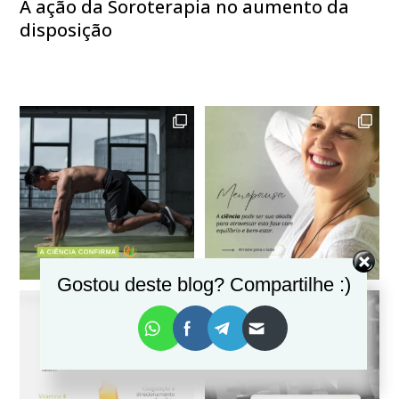
A ação da Soroterapia no aumento da
disposição
Gostou deste blog? Compartilhe :)