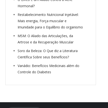
Hormonal?
Restabelecimento Nutricional Injetável:
Mais energia, Força muscular e
Imunidade para o Equilíbrio do organismo
MSM: O Aliado das Articulações, da
Artrose e da Recuperação Muscular
Soro da Beleza: O Que diz a Literatura
Científica Sobre seus Benefícios?
Vanádio: Benefícios Medicinais além do
Controle do Diabetes