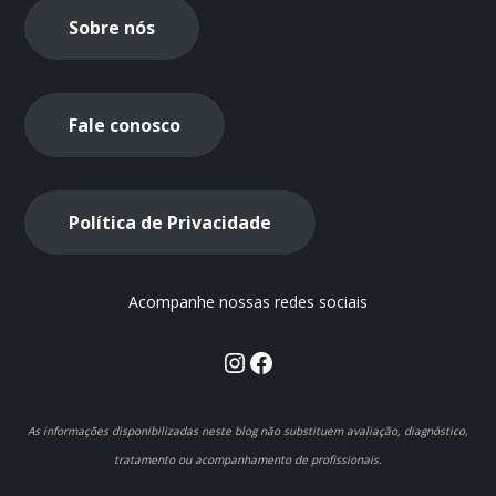
Sobre nós
Fale conosco
Política de Privacidade
Acompanhe nossas redes sociais
Instagram
Facebook
As informações disponibilizadas neste blog não substituem avaliação, diagnóstico,
tratamento ou acompanhamento de profissionais.