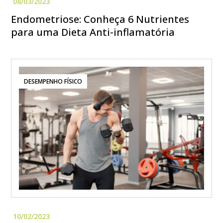
Endometriose: Conheça 6 Nutrientes
para uma Dieta Anti-inflamatória
DESEMPENHO FÍSICO