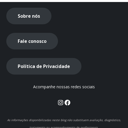
Sobre nós
Fale conosco
Política de Privacidade
Acompanhe nossas redes sociais
Instagram
Facebook
As informações disponibilizadas neste blog não substituem avaliação, diagnóstico,
tratamento ou acompanhamento de profissionais.