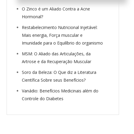
O Zinco é um Aliado Contra a Acne
Hormonal?
Restabelecimento Nutricional Injetável:
Mais energia, Força muscular e
Imunidade para o Equilíbrio do organismo
MSM: O Aliado das Articulações, da
Artrose e da Recuperação Muscular
Soro da Beleza: O Que diz a Literatura
Científica Sobre seus Benefícios?
Vanádio: Benefícios Medicinais além do
Controle do Diabetes