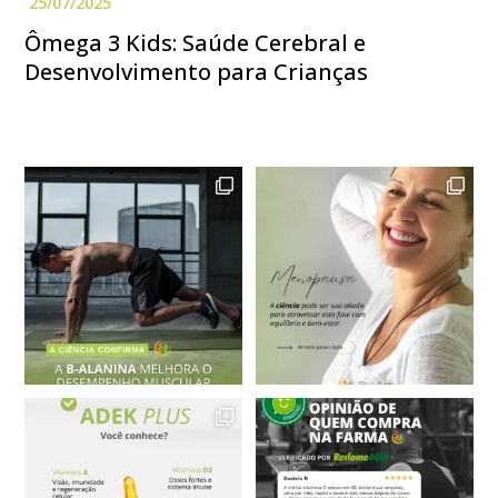
Ômega 3 Kids: Saúde Cerebral e
Desenvolvimento para Crianças