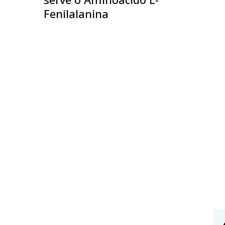
Fenilalanina