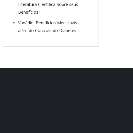
Literatura Científica Sobre seus
Benefícios?
Vanádio: Benefícios Medicinais
além do Controle do Diabetes