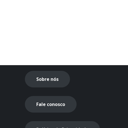
Sobre nós
Fale conosco