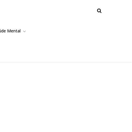
úde Mental