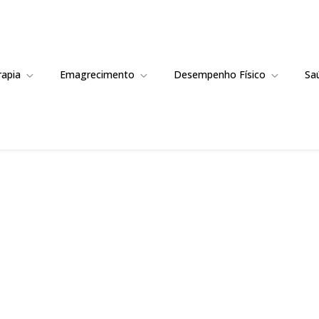
rapia
Emagrecimento
Desempenho Físico
Sa