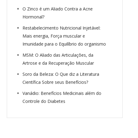
O Zinco é um Aliado Contra a Acne
Hormonal?
Restabelecimento Nutricional Injetável:
Mais energia, Força muscular e
Imunidade para o Equilíbrio do organismo
MSM: O Aliado das Articulações, da
Artrose e da Recuperação Muscular
Soro da Beleza: O Que diz a Literatura
Científica Sobre seus Benefícios?
Vanádio: Benefícios Medicinais além do
Controle do Diabetes