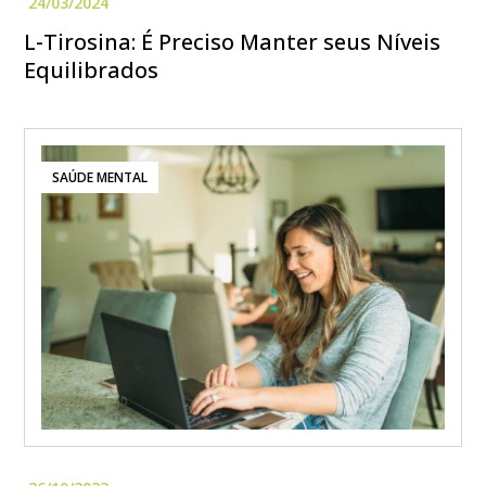
L-Tirosina: É Preciso Manter seus Níveis
Equilibrados
SAÚDE MENTAL