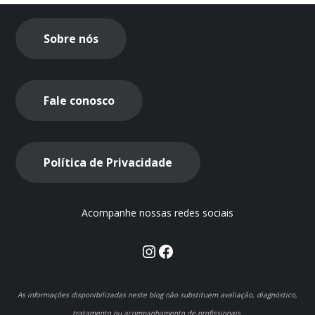
Sobre nós
Fale conosco
Política de Privacidade
Acompanhe nossas redes sociais
Instagram
Facebook
As informações disponibilizadas neste blog não substituem avaliação, diagnóstico,
tratamento ou acompanhamento de profissionais.