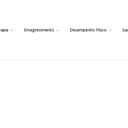
rapia
Emagrecimento
Desempenho Físico
Sa