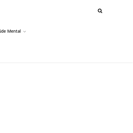
úde Mental