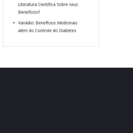
Literatura Científica Sobre seus
Benefícios?
Vanádio: Benefícios Medicinais
além do Controle do Diabetes