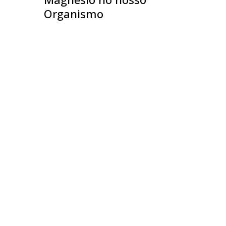
Organismo