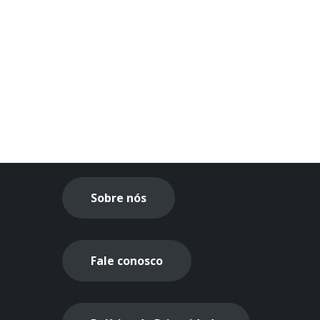
Sobre nós
Fale conosco