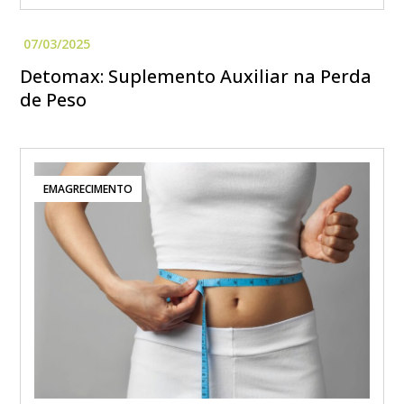
Detomax: Suplemento Auxiliar na Perda
de Peso
EMAGRECIMENTO