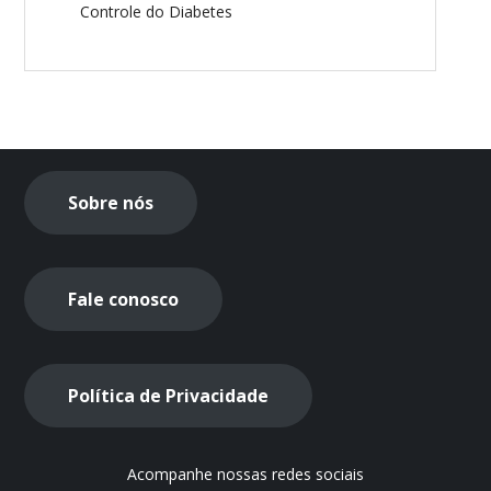
Controle do Diabetes
Sobre nós
Fale conosco
Política de Privacidade
Acompanhe nossas redes sociais