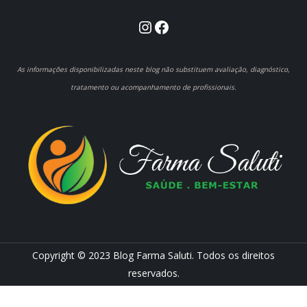
Instagram
Facebook
As informações disponibilizadas neste blog não substituem avaliação, diagnóstico,
tratamento ou acompanhamento de profissionais.
Copyright © 2023 Blog Farma Saluti. Todos os direitos
reservados.