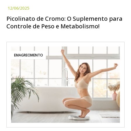
Picolinato de Cromo: O Suplemento para
Controle de Peso e Metabolismo!
EMAGRECIMENTO