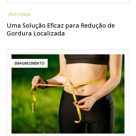
Uma Solução Eficaz para Redução de
Gordura Localizada
EMAGRECIMENTO