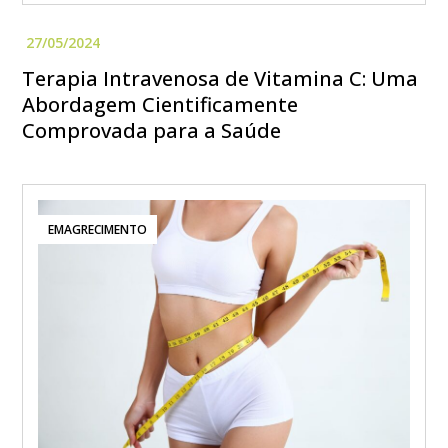
Terapia Intravenosa de Vitamina C: Uma
Abordagem Cientificamente
Comprovada para a Saúde
EMAGRECIMENTO