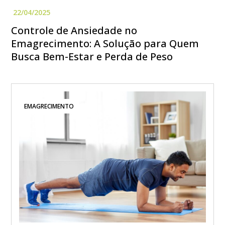
Controle de Ansiedade no
Emagrecimento: A Solução para Quem
Busca Bem-Estar e Perda de Peso
EMAGRECIMENTO