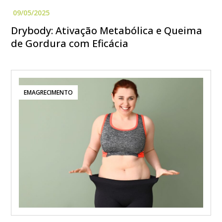
Drybody: Ativação Metabólica e Queima
de Gordura com Eficácia
EMAGRECIMENTO