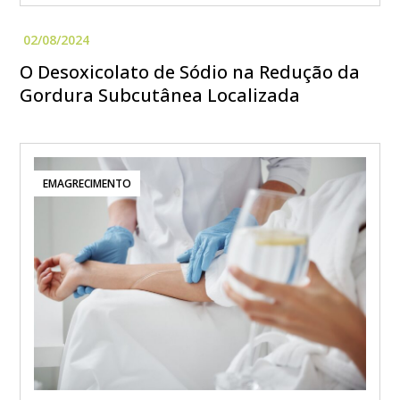
O Desoxicolato de Sódio na Redução da
Gordura Subcutânea Localizada
EMAGRECIMENTO