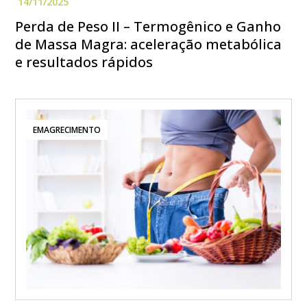
Perda de Peso II – Termogênico e Ganho
de Massa Magra: aceleração metabólica
e resultados rápidos
EMAGRECIMENTO