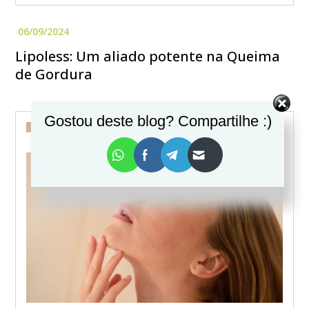
Lipoless: Um aliado potente na Queima
de Gordura
Gostou deste blog? Compartilhe :)
EMAGRECIMENTO