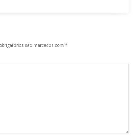
obrigatórios são marcados com
*