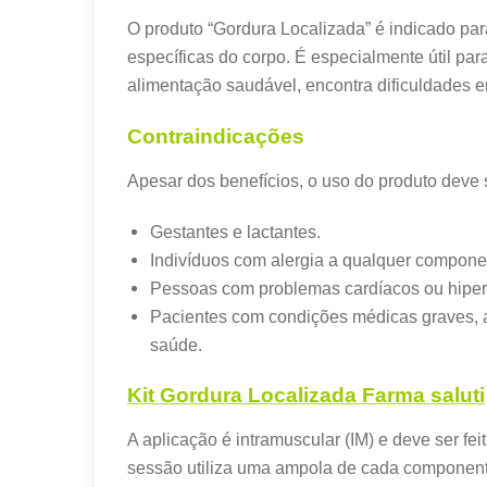
O produto “Gordura Localizada” é indicado pa
específicas do corpo. É especialmente útil pa
alimentação saudável, encontra dificuldades e
Contraindicações
Apesar dos benefícios, o uso do produto deve s
Gestantes e lactantes.
Indivíduos com alergia a qualquer compone
Pessoas com problemas cardíacos ou hiper
Pacientes com condições médicas graves, 
saúde.
Kit Gordura Localizada Farma saluti
A aplicação é intramuscular (IM) e deve ser f
sessão utiliza uma ampola de cada componente