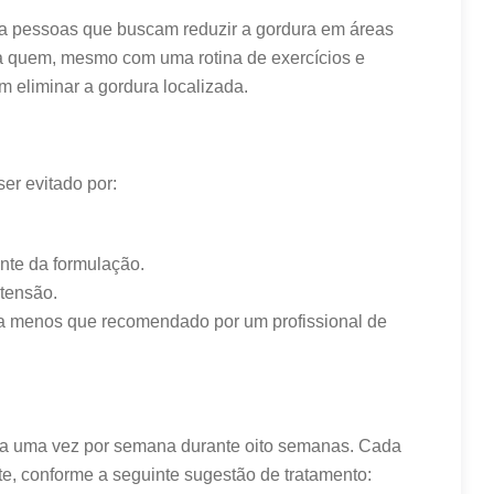
ra pessoas que buscam reduzir a gordura em áreas
ra quem, mesmo com uma rotina de exercícios e
m eliminar a gordura localizada.
er evitado por:
nte da formulação.
tensão.
a menos que recomendado por um profissional de
eita uma vez por semana durante oito semanas. Cada
, conforme a seguinte sugestão de tratamento: