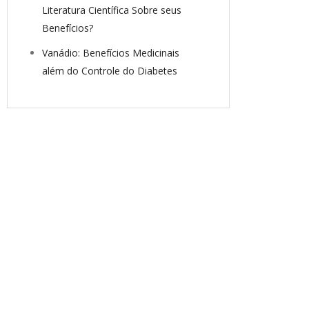
Literatura Científica Sobre seus
Benefícios?
Vanádio: Benefícios Medicinais
além do Controle do Diabetes