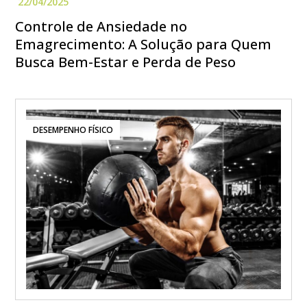
Controle de Ansiedade no
Emagrecimento: A Solução para Quem
Busca Bem-Estar e Perda de Peso
DESEMPENHO FÍSICO