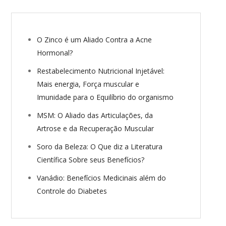
O Zinco é um Aliado Contra a Acne
Hormonal?
Restabelecimento Nutricional Injetável:
Mais energia, Força muscular e
Imunidade para o Equilíbrio do organismo
MSM: O Aliado das Articulações, da
Artrose e da Recuperação Muscular
Soro da Beleza: O Que diz a Literatura
Científica Sobre seus Benefícios?
Vanádio: Benefícios Medicinais além do
Controle do Diabetes