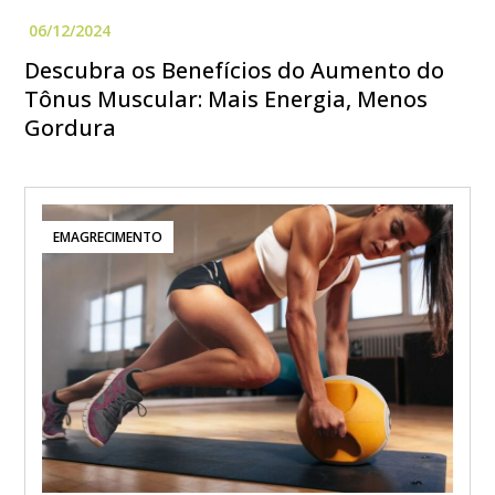
Descubra os Benefícios do Aumento do
Tônus Muscular: Mais Energia, Menos
Gordura
EMAGRECIMENTO