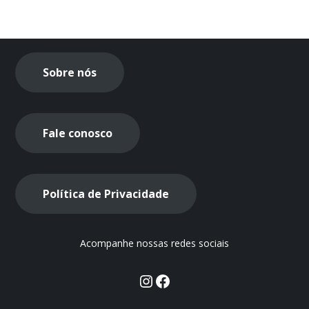
Sobre nós
Fale conosco
Política de Privacidade
Acompanhe nossas redes sociais
Instagram
Facebook