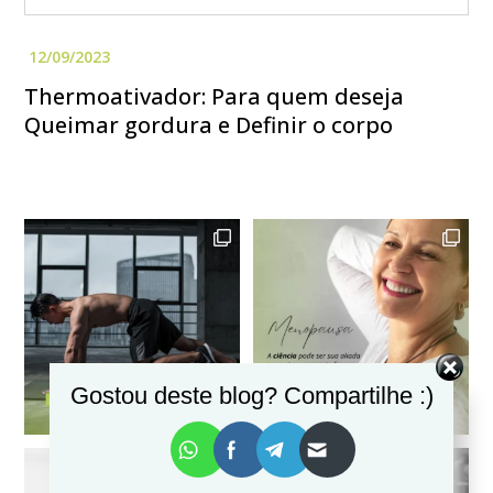
Thermoativador: Para quem deseja
Queimar gordura e Definir o corpo
Gostou deste blog? Compartilhe :)