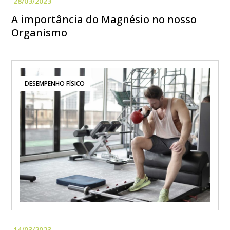
A importância do Magnésio no nosso
Organismo
DESEMPENHO FÍSICO