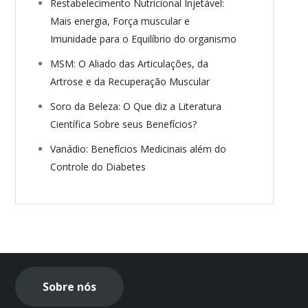
Restabelecimento Nutricional Injetável:
Mais energia, Força muscular e
Imunidade para o Equilíbrio do organismo
MSM: O Aliado das Articulações, da
Artrose e da Recuperação Muscular
Soro da Beleza: O Que diz a Literatura
Científica Sobre seus Benefícios?
Vanádio: Benefícios Medicinais além do
Controle do Diabetes
Sobre nós