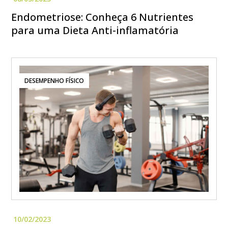
Endometriose: Conheça 6 Nutrientes
para uma Dieta Anti-inflamatória
DESEMPENHO FÍSICO