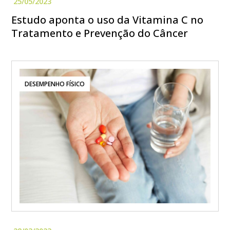
Estudo aponta o uso da Vitamina C no
Tratamento e Prevenção do Câncer
DESEMPENHO FÍSICO