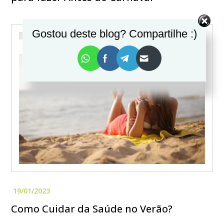
Gostou deste blog? Compartilhe :)
SOROTERAPIA
Como Cuidar da Saúde no Verão?