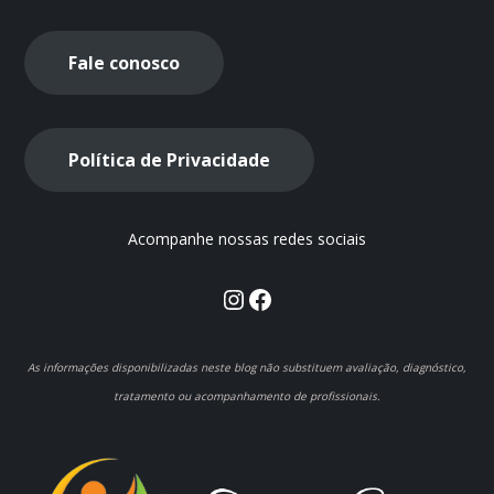
Fale conosco
Política de Privacidade
Acompanhe nossas redes sociais
Instagram
Facebook
As informações disponibilizadas neste blog não substituem avaliação, diagnóstico,
tratamento ou acompanhamento de profissionais.