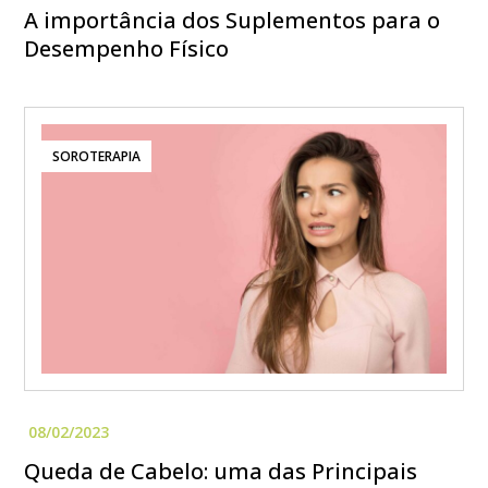
A importância dos Suplementos para o
Desempenho Físico
SOROTERAPIA
Queda de Cabelo: uma das Principais