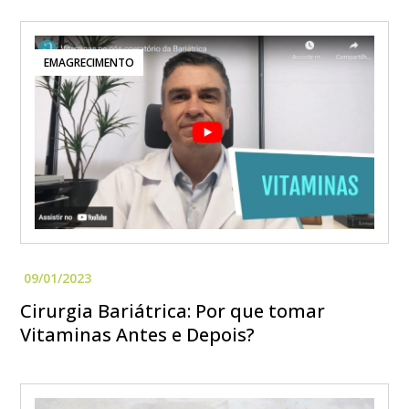
EMAGRECIMENTO
Cirurgia Bariátrica: Por que tomar
Vitaminas Antes e Depois?