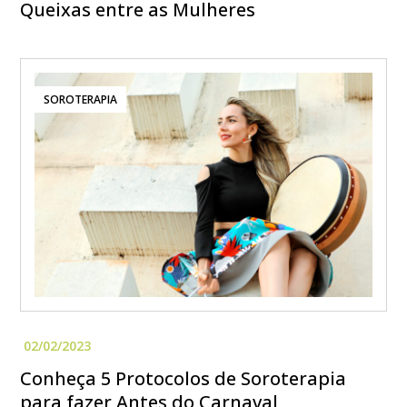
Queixas entre as Mulheres
SOROTERAPIA
Conheça 5 Protocolos de Soroterapia
para fazer Antes do Carnaval