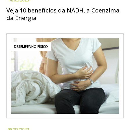
Veja 10 benefícios da NADH, a Coenzima
da Energia
DESEMPENHO FÍSICO