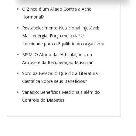
O Zinco é um Aliado Contra a Acne
Hormonal?
Restabelecimento Nutricional Injetável:
Mais energia, Força muscular e
Imunidade para o Equilíbrio do organismo
MSM: O Aliado das Articulações, da
Artrose e da Recuperação Muscular
Soro da Beleza: O Que diz a Literatura
Científica Sobre seus Benefícios?
Vanádio: Benefícios Medicinais além do
Controle do Diabetes