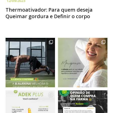
Thermoativador: Para quem deseja
Queimar gordura e Definir o corpo