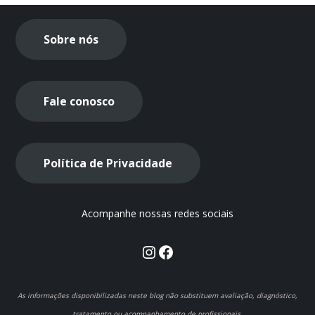
Sobre nós
Fale conosco
Política de Privacidade
Acompanhe nossas redes sociais
Instagram
Facebook
As informações disponibilizadas neste blog não substituem avaliação, diagnóstico,
tratamento ou acompanhamento de profissionais.