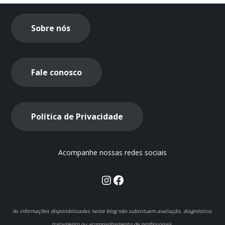
Sobre nós
Fale conosco
Política de Privacidade
Acompanhe nossas redes sociais
Instagram
Facebook
As informações disponibilizadas neste blog não substituem avaliação, diagnóstico,
tratamento ou acompanhamento de profissionais.