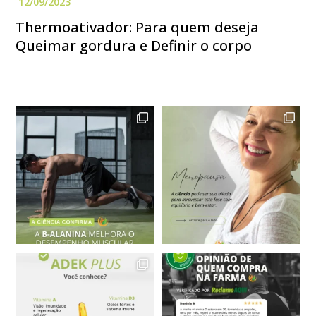
Thermoativador: Para quem deseja
Queimar gordura e Definir o corpo