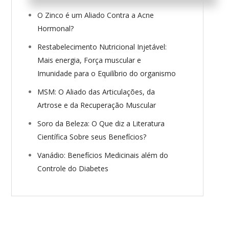
O Zinco é um Aliado Contra a Acne
Hormonal?
Restabelecimento Nutricional Injetável:
Mais energia, Força muscular e
Imunidade para o Equilíbrio do organismo
MSM: O Aliado das Articulações, da
Artrose e da Recuperação Muscular
Soro da Beleza: O Que diz a Literatura
Científica Sobre seus Benefícios?
Vanádio: Benefícios Medicinais além do
Controle do Diabetes